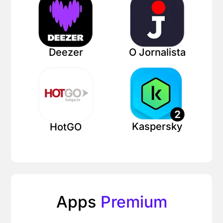
Deezer
O Jornalista
Kaspersky
HotGO
Apps
Premium