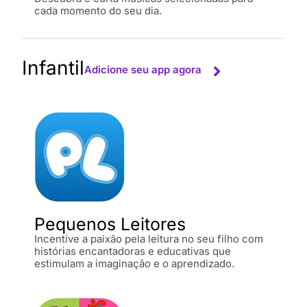
cada momento do seu dia.
Infantil
Adicione seu app agora
Pequenos Leitores
Incentive a paixão pela leitura no seu filho com
histórias encantadoras e educativas que
estimulam a imaginação e o aprendizado.