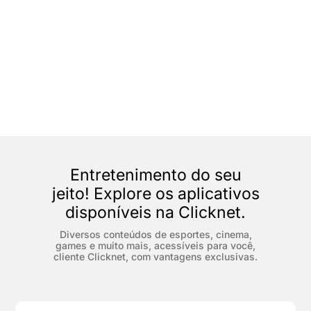
Entretenimento do seu
jeito!
Explore os aplicativos
disponíveis na Clicknet.
Diversos conteúdos de esportes, cinema,
games e muito mais, acessíveis para você,
cliente Clicknet, com vantagens exclusivas.