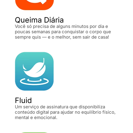
Queima Diária
Você só precisa de alguns minutos por dia e
poucas semanas para conquistar o corpo que
sempre quis — e o melhor, sem sair de casa!
Fluid
Um serviço de assinatura que disponibiliza
conteúdo digital para ajudar no equilíbrio físico,
mental e emocional.