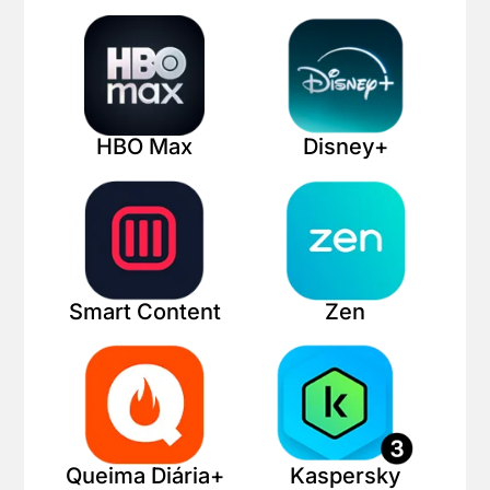
HBO Max
Disney+
Smart Content
Zen
Queima Diária+
Kaspersky