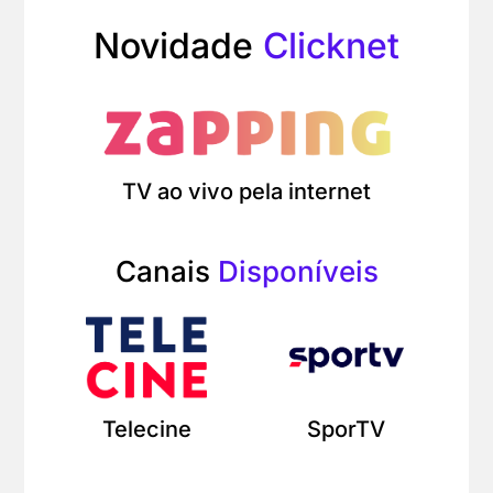
Novidade
Clicknet
TV ao vivo pela internet
Canais
Disponíveis
Telecine
SporTV