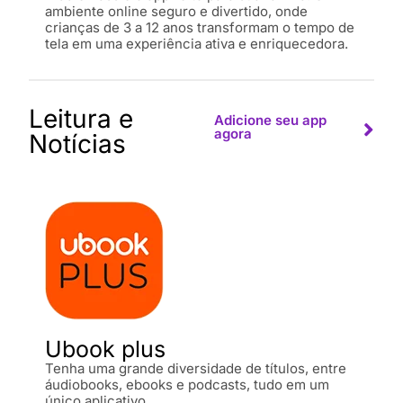
ambiente online seguro e divertido, onde
crianças de 3 a 12 anos transformam o tempo de
tela em uma experiência ativa e enriquecedora.
Leitura e
Adicione seu app
agora
Notícias
Ubook plus
Tenha uma grande diversidade de títulos, entre
áudiobooks, ebooks e podcasts, tudo em um
único aplicativo