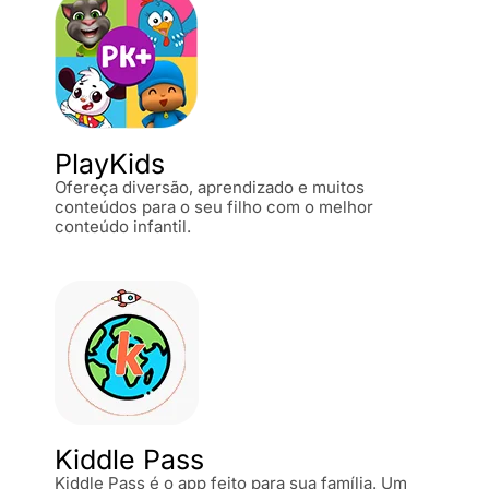
PlayKids
Ofereça diversão, aprendizado e muitos
conteúdos para o seu filho com o melhor
conteúdo infantil.
Kiddle Pass
Kiddle Pass é o app feito para sua família. Um