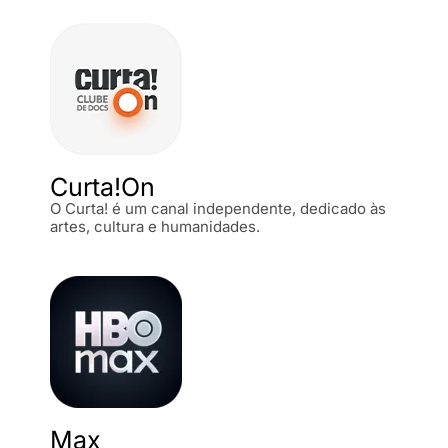
Curta!On
O Curta! é um canal independente, dedicado às
artes, cultura e humanidades.
Max