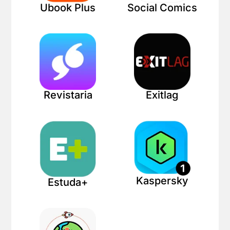
Ubook Plus
Social Comics
Revistaria
Exitlag
Kaspersky
Estuda+