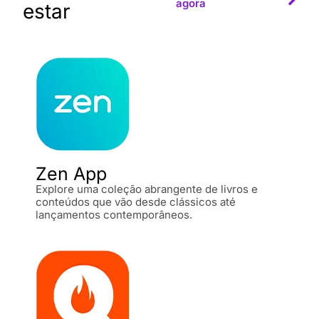
agora
estar
Zen App
Explore uma coleção abrangente de livros e
conteúdos que vão desde clássicos até
lançamentos contemporâneos.