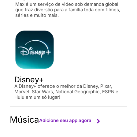
Max é um serviço de video sob demanda global
que traz diversão para a família toda com filmes,
séries e muito mais.
Disney+
A Disney+ oferece o melhor da Disney, Pixar,
Marvel, Star Wars, National Geographic, ESPN e
Hulu em um só lugar!
Música
Adicione seu app agora