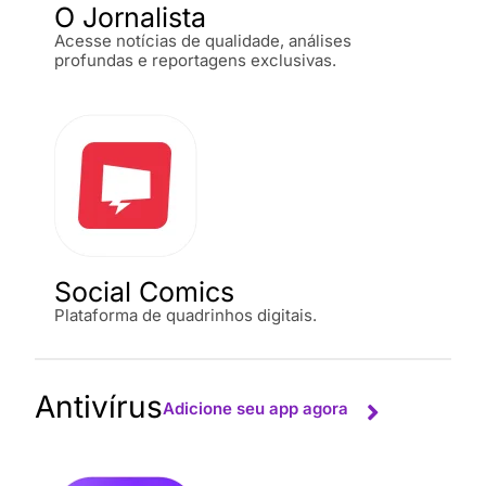
O Jornalista
Acesse notícias de qualidade, análises
profundas e reportagens exclusivas.
Social Comics
Plataforma de quadrinhos digitais.
Antivírus
Adicione seu app agora