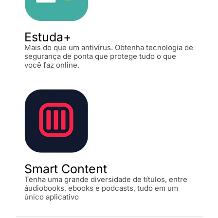
Estuda+
Mais do que um antivírus. Obtenha tecnologia de
segurança de ponta que protege tudo o que
você faz online.
Smart Content
Tenha uma grande diversidade de títulos, entre
áudiobooks, ebooks e podcasts, tudo em um
único aplicativo