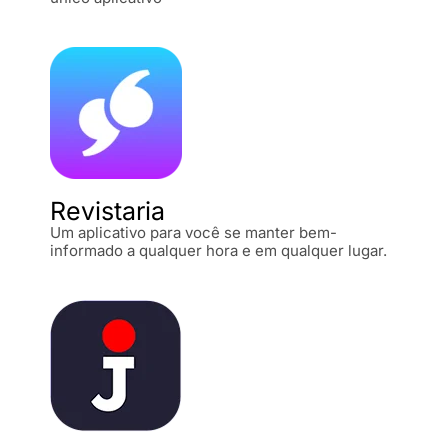
Revistaria
Um aplicativo para você se manter bem-
informado a qualquer hora e em qualquer lugar.