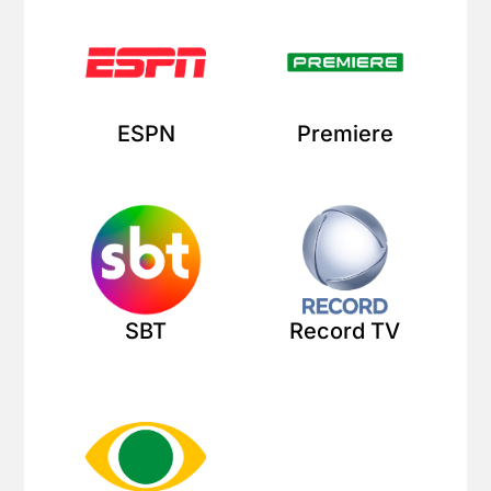
ESPN
Premiere
SBT
Record TV