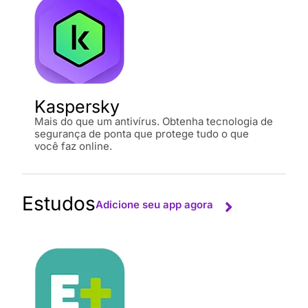
Kaspersky
Mais do que um antivírus. Obtenha tecnologia de
segurança de ponta que protege tudo o que
você faz online.
Estudos
Adicione seu app agora