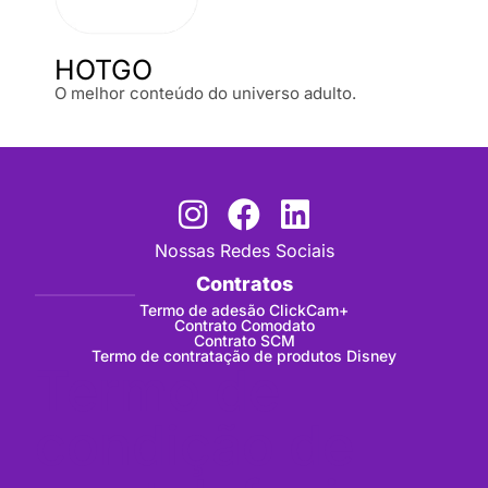
HOTGO
O melhor conteúdo do universo adulto.
Nossas Redes Sociais
Contratos
Termo de adesão ClickCam+
Contrato Comodato
Contrato SCM
Termo de contratação de produtos Disney
Termo de
condição de