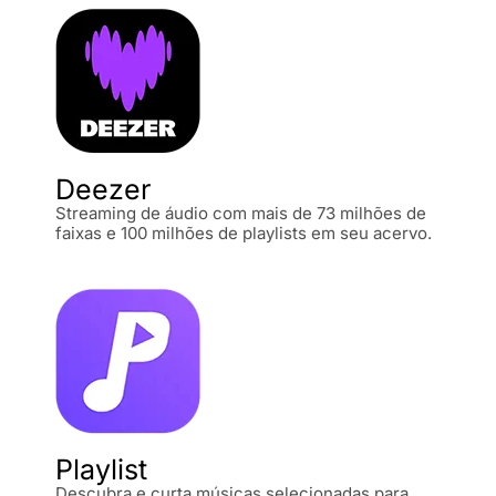
Deezer
Streaming de áudio com mais de 73 milhões de
faixas e 100 milhões de playlists em seu acervo.
Playlist
Descubra e curta músicas selecionadas para