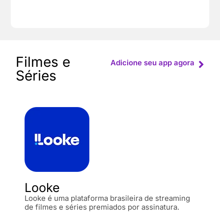
Filmes e
Adicione seu app agora
Séries
Looke
Looke é uma plataforma brasileira de streaming
de filmes e séries premiados por assinatura.