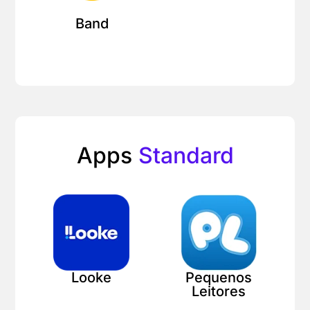
Band
Apps
Standard
Looke
Pequenos
Leitores